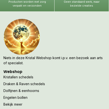
Producten worden met zorg
Geen standaard werk, maar
verpakt en verzonden
bezielde creaties
Niets in deze Kristal Webshop komt i.p.v. een bezoek aan arts
of specialist.
Webshop
Kristallen schedels
Draken & Raven schedels
Dolfijnen & eenhoorns
Engelen bollen
Bekijk meer