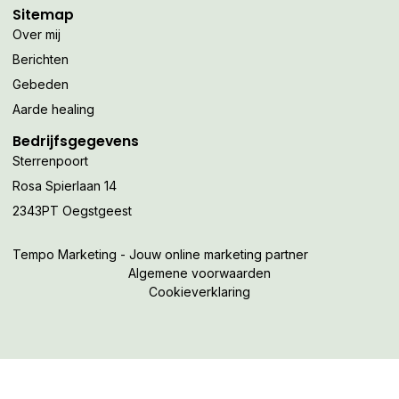
Sitemap
Over mij
Berichten
Gebeden
Aarde healing
Bedrijfsgegevens
Sterrenpoort
Rosa Spierlaan 14
2343PT Oegstgeest
Tempo Marketing - Jouw online marketing partner
Algemene voorwaarden
Cookieverklaring