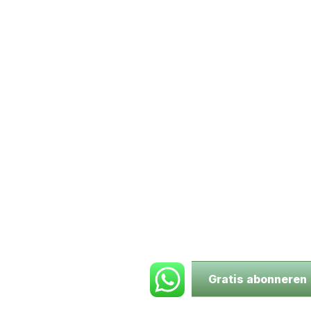
Gratis abonneren