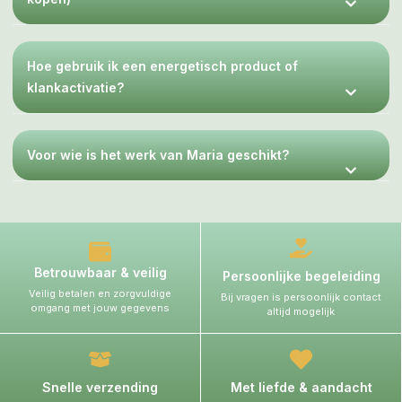
Hoe gebruik ik een energetisch product of
klankactivatie?
Voor wie is het werk van Maria geschikt?
Betrouwbaar & veilig
Persoonlijke begeleiding
Veilig betalen en zorgvuldige
Bij vragen is persoonlijk contact
omgang met jouw gegevens
altijd mogelijk
Snelle verzending
Met liefde & aandacht