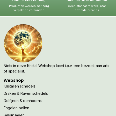
Producten worden met zorg
Geen standaard werk, maar
verpakt en verzonden
bezielde creaties
Niets in deze Kristal Webshop komt i.p.v. een bezoek aan arts
of specialist.
Webshop
Kristallen schedels
Draken & Raven schedels
Dolfijnen & eenhoorns
Engelen bollen
Bekijk meer