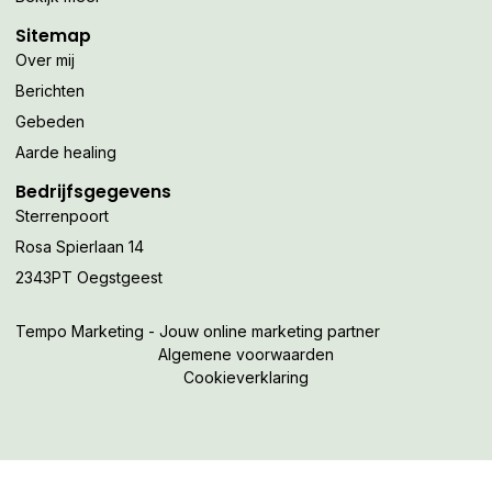
Sitemap
Over mij
Berichten
Gebeden
Aarde healing
Bedrijfsgegevens
Sterrenpoort
Rosa Spierlaan 14
2343PT Oegstgeest
Tempo Marketing - Jouw online marketing partner
Algemene voorwaarden
Cookieverklaring