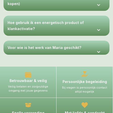
kopen)
Hoe gebruik ik een energetisch product of
klankactivatie?
Voor wie is het werk van Maria geschikt?
Betrouwbaar & veilig
Persoonlijke begeleiding
Veilig betalen en zorgvuldige
Bij vragen is persoonlijk contact
omgang met jouw gegevens
altijd mogelijk
Snelle verzending
Met liefde & aandacht