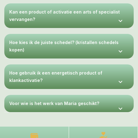
Kan een product of activatie een arts of specialist
vervangen?
Hoe kies ik de juiste schedel? (kristallen schedels
kopen)
Hoe gebruik ik een energetisch product of
klankactivatie?
Voor wie is het werk van Maria geschikt?