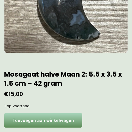
Mosagaat halve Maan 2: 5.5 x 3.5 x
1.5 cm – 42 gram
€
15,00
1 op voorraad
Toevoegen aan winkelwagen