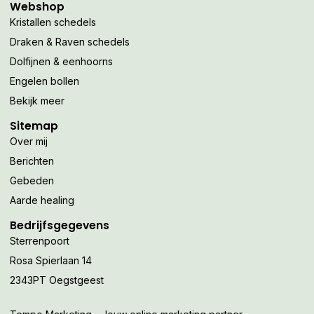
Webshop
Kristallen schedels
Draken & Raven schedels
Dolfijnen & eenhoorns
Engelen bollen
Bekijk meer
Sitemap
Over mij
Berichten
Gebeden
Aarde healing
Bedrijfsgegevens
Sterrenpoort
Rosa Spierlaan 14
2343PT Oegstgeest