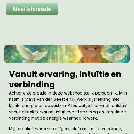
Meer informatie
Vanuit ervaring, intuïtie en
verbinding
Achter elke creatie in deze webshop sta ik persoonlijk. Mijn
naam is Maria van der Geest en ik werk al jarenlang met
klank, energie en bewustzijn. Alles wat je hier vindt, ontstaat
vanuit directe ervaring, intuïtieve afstemming en een diepe
verbinding met de energie waarmee ik werk.
Mijn creaties worden niet ‘gemaakt’ om snel te verkopen,