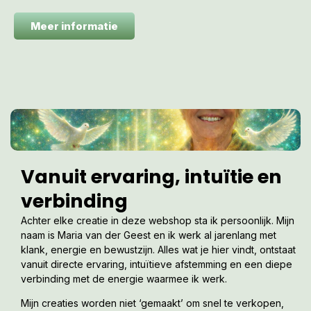
Meer informatie
Vanuit ervaring, intuïtie en
verbinding
Achter elke creatie in deze webshop sta ik persoonlijk. Mijn
naam is Maria van der Geest en ik werk al jarenlang met
klank, energie en bewustzijn. Alles wat je hier vindt, ontstaat
vanuit directe ervaring, intuïtieve afstemming en een diepe
verbinding met de energie waarmee ik werk.
Mijn creaties worden niet ‘gemaakt’ om snel te verkopen,