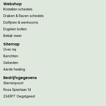
Webshop
Kristallen schedels
Draken & Raven schedels
Dolfijnen & eenhoorns
Engelen bollen
Bekijk meer
Sitemap
Over mij
Berichten
Gebeden
Aarde healing
Bedrijfsgegevens
Sterrenpoort
Rosa Spierlaan 14
2343PT Oegstgeest