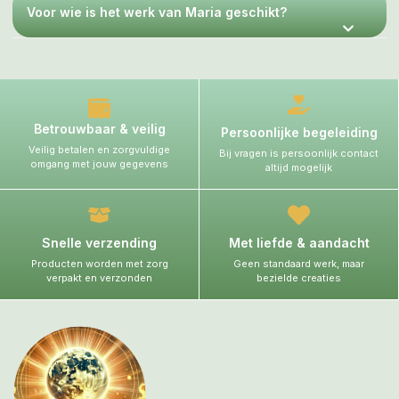
Voor wie is het werk van Maria geschikt?
Betrouwbaar & veilig
Persoonlijke begeleiding
Veilig betalen en zorgvuldige
Bij vragen is persoonlijk contact
omgang met jouw gegevens
altijd mogelijk
Snelle verzending
Met liefde & aandacht
Producten worden met zorg
Geen standaard werk, maar
verpakt en verzonden
bezielde creaties