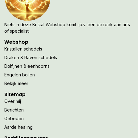
Niets in deze Kristal Webshop komt i.p.v. een bezoek aan arts
of specialist.
Webshop
Kristallen schedels
Draken & Raven schedels
Dolfijnen & eenhoorns
Engelen bollen
Bekijk meer
Sitemap
Over mij
Berichten
Gebeden
Aarde healing