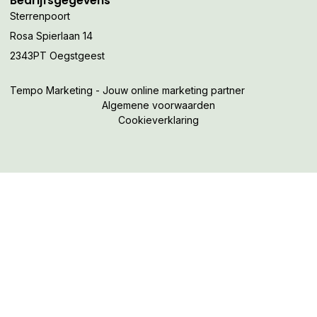
Bedrijfsgegevens
Sterrenpoort
Rosa Spierlaan 14
2343PT Oegstgeest
Tempo Marketing - Jouw online marketing partner
Algemene voorwaarden
Cookieverklaring