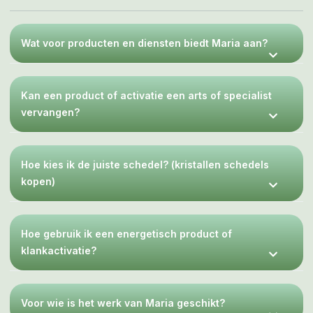
Wat voor producten en diensten biedt Maria aan?
Kan een product of activatie een arts of specialist
vervangen?
Hoe kies ik de juiste schedel? (kristallen schedels
kopen)
Hoe gebruik ik een energetisch product of
klankactivatie?
Voor wie is het werk van Maria geschikt?