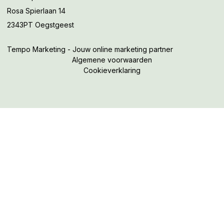
Rosa Spierlaan 14
2343PT Oegstgeest
Tempo Marketing - Jouw online marketing partner
Algemene voorwaarden
Cookieverklaring