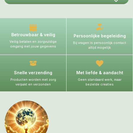
Betrouwbaar & veilig
Persoonlijke begeleiding
Veilig betalen en zorgvuldige
Bij vragen is persoonlijk contact
omgang met jouw gegevens
altijd mogelijk
Snelle verzending
Met liefde & aandacht
Producten worden met zorg
Geen standaard werk, maar
verpakt en verzonden
bezielde creaties