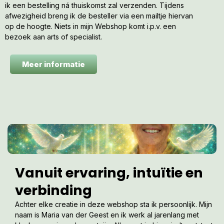
ik een bestelling ná thuiskomst zal verzenden. Tijdens
afwezigheid breng ik de besteller via een mailtje hiervan
op de hoogte. Niets in mijn Webshop komt i.p.v. een
bezoek aan arts of specialist.
Meer informatie
Vanuit ervaring, intuïtie en
verbinding
Achter elke creatie in deze webshop sta ik persoonlijk. Mijn
naam is Maria van der Geest en ik werk al jarenlang met