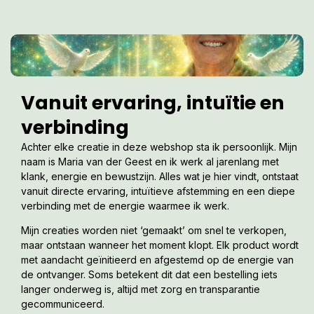
Vanuit ervaring, intuïtie en
verbinding
Achter elke creatie in deze webshop sta ik persoonlijk. Mijn
naam is Maria van der Geest en ik werk al jarenlang met
klank, energie en bewustzijn. Alles wat je hier vindt, ontstaat
vanuit directe ervaring, intuïtieve afstemming en een diepe
verbinding met de energie waarmee ik werk.
Mijn creaties worden niet ‘gemaakt’ om snel te verkopen,
maar ontstaan wanneer het moment klopt. Elk product wordt
met aandacht geïnitieerd en afgestemd op de energie van
de ontvanger. Soms betekent dit dat een bestelling iets
langer onderweg is, altijd met zorg en transparantie
gecommuniceerd.