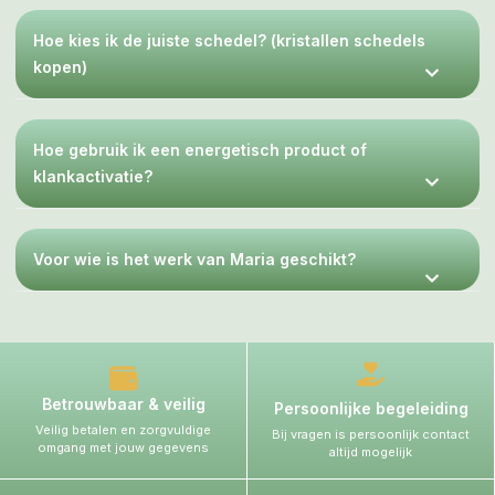
Hoe kies ik de juiste schedel? (kristallen schedels
kopen)
Hoe gebruik ik een energetisch product of
klankactivatie?
Voor wie is het werk van Maria geschikt?
Betrouwbaar & veilig
Persoonlijke begeleiding
Veilig betalen en zorgvuldige
Bij vragen is persoonlijk contact
omgang met jouw gegevens
altijd mogelijk