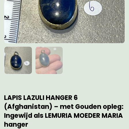
LAPIS LAZULI HANGER 6
(Afghanistan) – met Gouden opleg:
Ingewijd als LEMURIA MOEDER MARIA
hanger