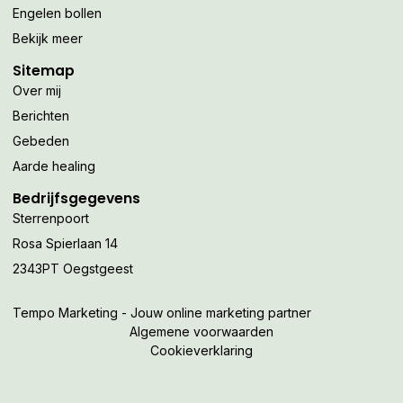
Engelen bollen
Bekijk meer
Sitemap
Over mij
Berichten
Gebeden
Aarde healing
Bedrijfsgegevens
Sterrenpoort
Rosa Spierlaan 14
2343PT Oegstgeest
Tempo Marketing - Jouw online marketing partner
Algemene voorwaarden
Cookieverklaring