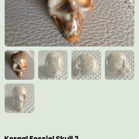
Koraal Fossiel Skull 2