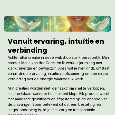
Vanuit ervaring, intuïtie en
verbinding
Achter elke creatie in deze webshop sta ik persoonlijk. Mijn
naam is Maria van der Geest en ik werk al jarenlang met
klank, energie en bewustzijn. Alles wat je hier vindt, ontstaat
vanuit directe ervaring, intuïtieve afstemming en een diepe
verbinding met de energie waarmee ik werk.
Mijn creaties worden niet ‘gemaakt’ om snel te verkopen,
maar ontstaan wanneer het moment klopt. Elk product wordt
met aandacht geïnitieerd en afgestemd op de energie van
de ontvanger. Soms betekent dit dat een bestelling iets
langer onderweg is, altijd met zorg en transparantie