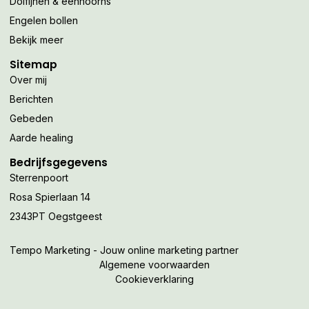
Dolfijnen & eenhoorns
Engelen bollen
Bekijk meer
Sitemap
Over mij
Berichten
Gebeden
Aarde healing
Bedrijfsgegevens
Sterrenpoort
Rosa Spierlaan 14
2343PT Oegstgeest
Tempo Marketing - Jouw online marketing partner
Algemene voorwaarden
Cookieverklaring