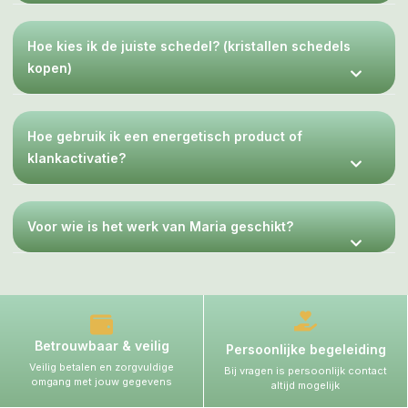
Hoe kies ik de juiste schedel? (kristallen schedels
kopen)
Hoe gebruik ik een energetisch product of
klankactivatie?
Voor wie is het werk van Maria geschikt?
Betrouwbaar & veilig
Persoonlijke begeleiding
Veilig betalen en zorgvuldige
Bij vragen is persoonlijk contact
omgang met jouw gegevens
altijd mogelijk