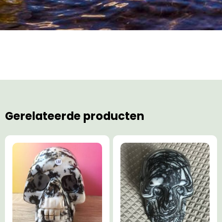
Gerelateerde producten