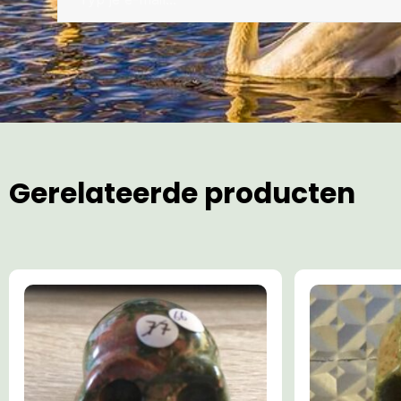
Gerelateerde producten