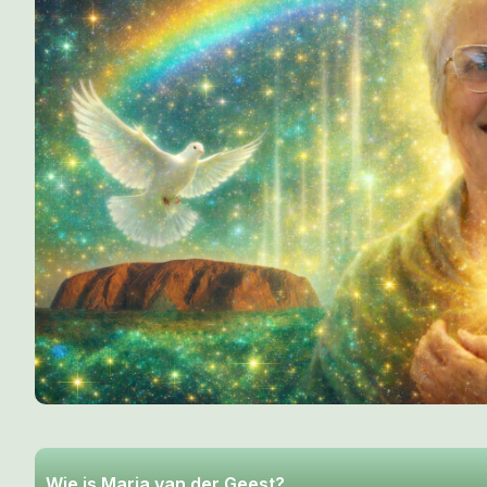
Wie is Maria van der Geest?