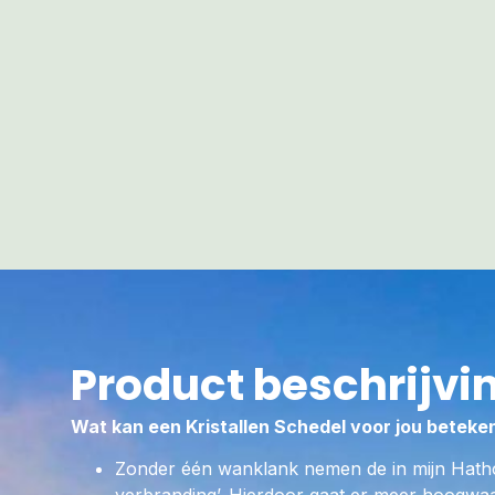
Product beschrijvi
Wat kan een Kristallen Schedel voor jou beteke
Zonder één wanklank nemen de in mijn Hath