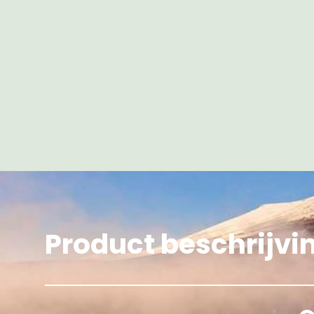
Product beschrijvi