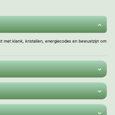
kt met klank, kristallen, energiecodes en bewustzijn om