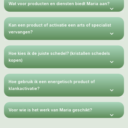
Wat voor producten en diensten biedt Maria aan?
Kan een product of activatie een arts of specialist
vervangen?
Hoe kies ik de juiste schedel? (kristallen schedels
kopen)
Hoe gebruik ik een energetisch product of
klankactivatie?
Voor wie is het werk van Maria geschikt?