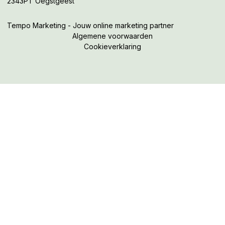
2343PT Oegstgeest
Tempo Marketing - Jouw online marketing partner
Algemene voorwaarden
Cookieverklaring