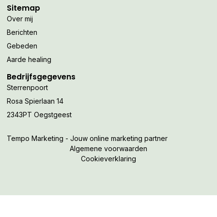
Sitemap
Over mij
Berichten
Gebeden
Aarde healing
Bedrijfsgegevens
Sterrenpoort
Rosa Spierlaan 14
2343PT Oegstgeest
Tempo Marketing - Jouw online marketing partner
Algemene voorwaarden
Cookieverklaring