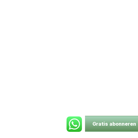
Gratis abonneren