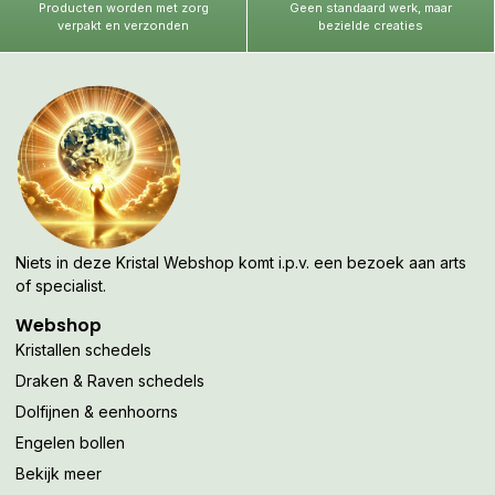
Producten worden met zorg
Geen standaard werk, maar
verpakt en verzonden
bezielde creaties
Niets in deze Kristal Webshop komt i.p.v. een bezoek aan arts
of specialist.
Webshop
Kristallen schedels
Draken & Raven schedels
Dolfijnen & eenhoorns
Engelen bollen
Bekijk meer