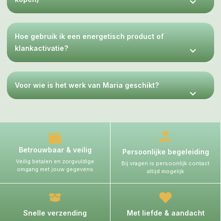
Hoe gebruik ik een energetisch product of
klankactivatie?
Voor wie is het werk van Maria geschikt?
Betrouwbaar & veilig
Persoonlijke begeleiding
Veilig betalen en zorgvuldige
Bij vragen is persoonlijk contact
omgang met jouw gegevens
altijd mogelijk
Snelle verzending
Met liefde & aandacht