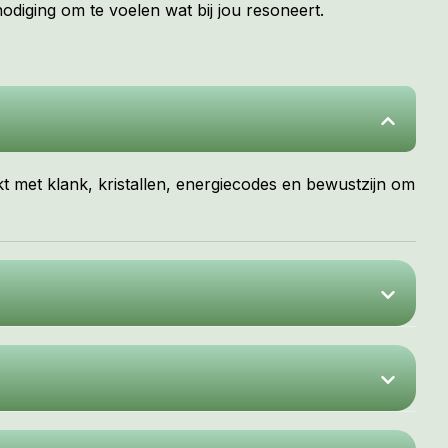
diging om te voelen wat bij jou resoneert.
kt met klank, kristallen, energiecodes en bewustzijn om