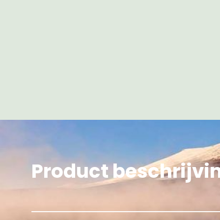
Product beschrijvi