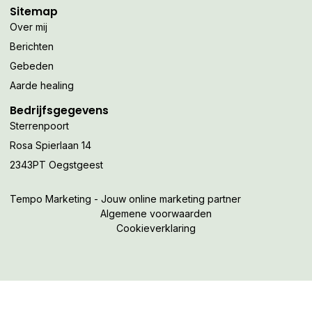
Sitemap
Over mij
Berichten
Gebeden
Aarde healing
Bedrijfsgegevens
Sterrenpoort
Rosa Spierlaan 14
2343PT Oegstgeest
Tempo Marketing - Jouw online marketing partner
Algemene voorwaarden
Cookieverklaring