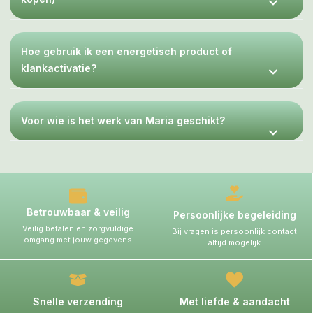
Hoe gebruik ik een energetisch product of
klankactivatie?
Voor wie is het werk van Maria geschikt?
Betrouwbaar & veilig
Persoonlijke begeleiding
Veilig betalen en zorgvuldige
Bij vragen is persoonlijk contact
omgang met jouw gegevens
altijd mogelijk
Snelle verzending
Met liefde & aandacht