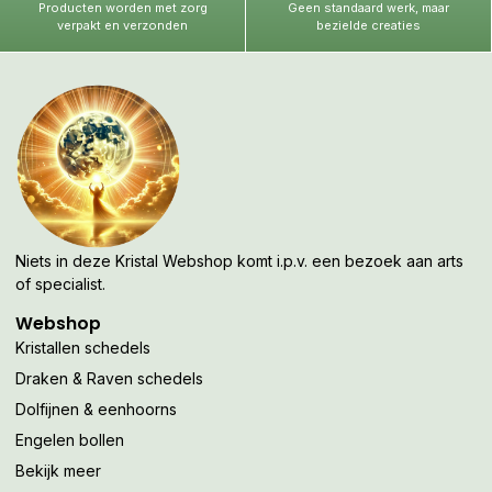
Producten worden met zorg
Geen standaard werk, maar
verpakt en verzonden
bezielde creaties
Niets in deze Kristal Webshop komt i.p.v. een bezoek aan arts
of specialist.
Webshop
Kristallen schedels
Draken & Raven schedels
Dolfijnen & eenhoorns
Engelen bollen
Bekijk meer