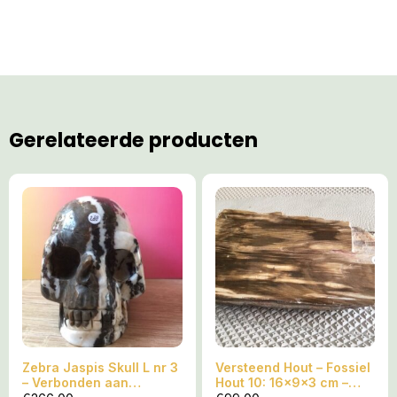
Gerelateerde producten
Zebra Jaspis Skull L nr 3
Versteend Hout – Fossiel
– Verbonden aan
Hout 10: 16x9x3 cm –