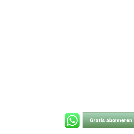
Gratis abonneren