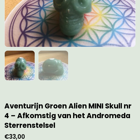
Aventurijn Groen Alien MINI Skull nr
4 – Afkomstig van het Andromeda
Sterrenstelsel
€
33,00