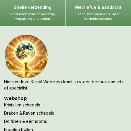
Snelle verzending
Met liefde & aandacht
Producten worden met zorg
Geen standaard werk, maar
verpakt en verzonden
bezielde creaties
Niets in deze Kristal Webshop komt i.p.v. een bezoek aan arts
of specialist.
Webshop
Kristallen schedels
Draken & Raven schedels
Dolfijnen & eenhoorns
Engelen bollen