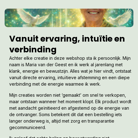
Vanuit ervaring, intuïtie en
verbinding
Achter elke creatie in deze webshop sta ik persoonlijk. Mijn
naam is Maria van der Geest en ik werk al jarenlang met
klank, energie en bewustzijn. Alles wat je hier vindt, ontstaat
vanuit directe ervaring, intuïtieve afstemming en een diepe
verbinding met de energie waarmee ik werk.
Mijn creaties worden niet ‘gemaakt’ om snel te verkopen,
maar ontstaan wanneer het moment klopt. Elk product wordt
met aandacht geïnitieerd en afgestemd op de energie van
de ontvanger. Soms betekent dit dat een bestelling iets
langer onderweg is, altijd met zorg en transparantie
gecommuniceerd.