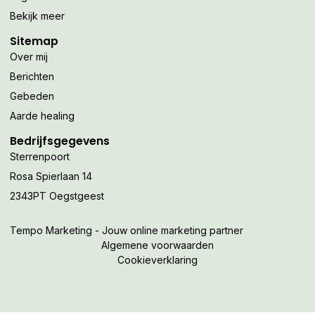
Bekijk meer
Sitemap
Over mij
Berichten
Gebeden
Aarde healing
Bedrijfsgegevens
Sterrenpoort
Rosa Spierlaan 14
2343PT Oegstgeest
Tempo Marketing - Jouw online marketing partner
Algemene voorwaarden
Cookieverklaring