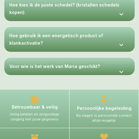
Hoe kies ik de juiste schedel? (kristallen schedels
kopen)
Hoe gebruik ik een energetisch product of
klankactivatie?
Voor wie is het werk van Maria geschikt?
Betrouwbaar & veilig
Persoonlijke begeleiding
Veilig betalen en zorgvuldige
Bij vragen is persoonlijk contact
omgang met jouw gegevens
altijd mogelijk