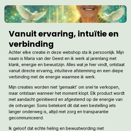
Vanuit ervaring, intuïtie en
verbinding
Achter elke creatie in deze webshop sta ik persoonlijk. Mijn
naam is Maria van der Geest en ik werk al jarenlang met
klank, energie en bewustzijn. Alles wat je hier vindt, ontstaat
vanuit directe ervaring, intuïtieve afstemming en een diepe
verbinding met de energie waarmee ik werk.
Mijn creaties worden niet ‘gemaakt’ om snel te verkopen,
maar ontstaan wanneer het moment klopt. Elk product wordt
met aandacht geïnitieerd en afgestemd op de energie van
de ontvanger. Soms betekent dit dat een bestelling iets
langer onderweg is, altijd met zorg en transparantie
gecommuniceerd.
Ik geloof dat echte heling en bewustwording niet