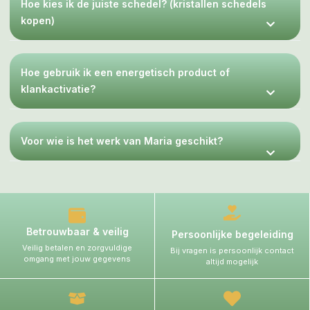
Hoe kies ik de juiste schedel? (kristallen schedels
kopen)
Hoe gebruik ik een energetisch product of
klankactivatie?
Voor wie is het werk van Maria geschikt?
Betrouwbaar & veilig
Persoonlijke begeleiding
Veilig betalen en zorgvuldige
Bij vragen is persoonlijk contact
omgang met jouw gegevens
altijd mogelijk