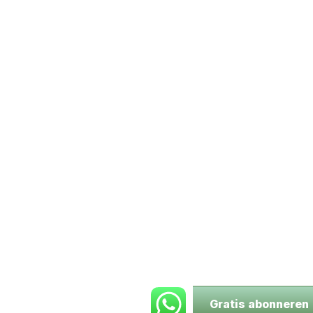
Gratis abonneren