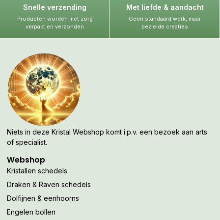
Snelle verzending
Met liefde & aandacht
Producten worden met zorg
Geen standaard werk, maar
verpakt en verzonden
bezielde creaties
Niets in deze Kristal Webshop komt i.p.v. een bezoek aan arts
of specialist.
Webshop
Kristallen schedels
Draken & Raven schedels
Dolfijnen & eenhoorns
Engelen bollen