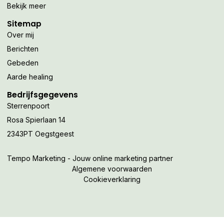
Bekijk meer
Sitemap
Over mij
Berichten
Gebeden
Aarde healing
Bedrijfsgegevens
Sterrenpoort
Rosa Spierlaan 14
2343PT Oegstgeest
Tempo Marketing - Jouw online marketing partner
Algemene voorwaarden
Cookieverklaring