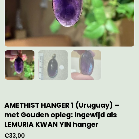
AMETHIST HANGER 1 (Uruguay) –
met Gouden opleg: Ingewijd als
LEMURIA KWAN YIN hanger
€
33,00