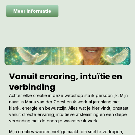
Meer informatie
Vanuit ervaring, intuïtie en
verbinding
Achter elke creatie in deze webshop sta ik persoonlijk. Mijn
naam is Maria van der Geest en ik werk al jarenlang met
klank, energie en bewustzijn. Alles wat je hier vindt, ontstaat
vanuit directe ervaring, intuïtieve afstemming en een diepe
verbinding met de energie waarmee ik werk.
Mijn creaties worden niet ‘gemaakt’ om snel te verkopen,