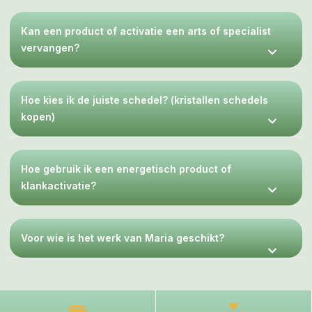
Kan een product of activatie een arts of specialist
vervangen?
Hoe kies ik de juiste schedel? (kristallen schedels
kopen)
Hoe gebruik ik een energetisch product of
klankactivatie?
Voor wie is het werk van Maria geschikt?