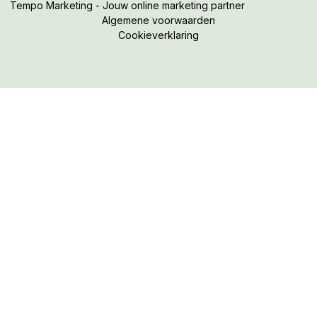
Tempo Marketing - Jouw online marketing partner
Algemene voorwaarden
Cookieverklaring