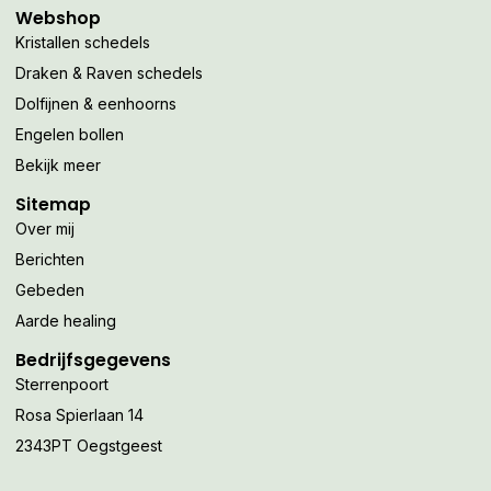
Webshop
Kristallen schedels
Draken & Raven schedels
Dolfijnen & eenhoorns
Engelen bollen
Bekijk meer
Sitemap
Over mij
Berichten
Gebeden
Aarde healing
Bedrijfsgegevens
Sterrenpoort
Rosa Spierlaan 14
2343PT Oegstgeest