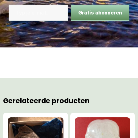
Gratis abonneren
Gerelateerde producten