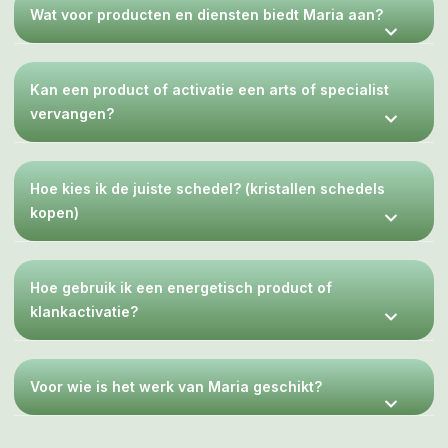
Wat voor producten en diensten biedt Maria aan?
Kan een product of activatie een arts of specialist
vervangen?
Hoe kies ik de juiste schedel? (kristallen schedels
kopen)
Hoe gebruik ik een energetisch product of
klankactivatie?
Voor wie is het werk van Maria geschikt?