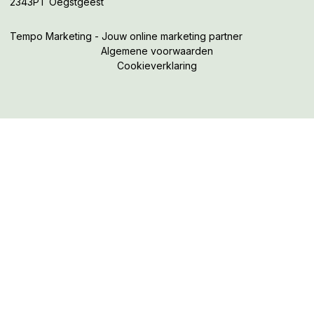
2343PT Oegstgeest
Tempo Marketing - Jouw online marketing partner
Algemene voorwaarden
Cookieverklaring