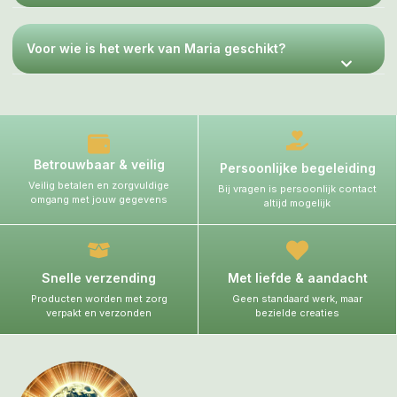
Voor wie is het werk van Maria geschikt?
Betrouwbaar & veilig
Persoonlijke begeleiding
Veilig betalen en zorgvuldige
Bij vragen is persoonlijk contact
omgang met jouw gegevens
altijd mogelijk
Snelle verzending
Met liefde & aandacht
Producten worden met zorg
Geen standaard werk, maar
verpakt en verzonden
bezielde creaties