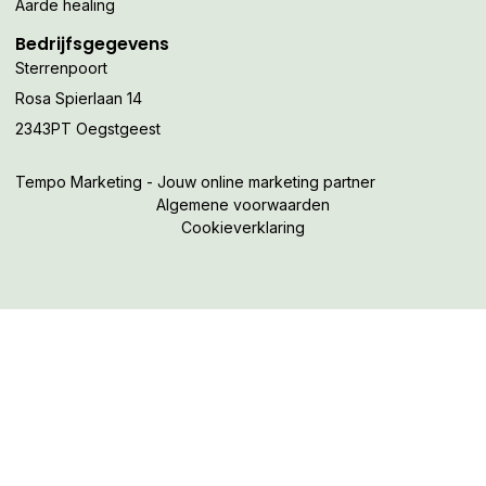
Aarde healing
Bedrijfsgegevens
Sterrenpoort
Rosa Spierlaan 14
2343PT Oegstgeest
Tempo Marketing - Jouw online marketing partner
Algemene voorwaarden
Cookieverklaring