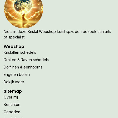
Niets in deze Kristal Webshop komt i.p.v. een bezoek aan arts
of specialist.
Webshop
Kristallen schedels
Draken & Raven schedels
Dolfijnen & eenhoorns
Engelen bollen
Bekijk meer
Sitemap
Over mij
Berichten
Gebeden