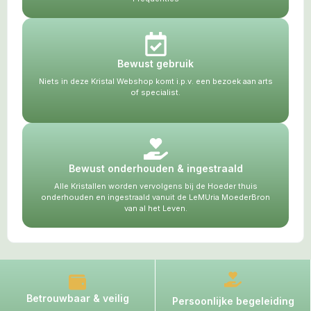
Bewust gebruik
Niets in deze Kristal Webshop komt i.p.v. een bezoek aan arts
of specialist.
Bewust onderhouden & ingestraald
Alle Kristallen worden vervolgens bij de Hoeder thuis
onderhouden en ingestraald vanuit de LeMUria MoederBron
van al het Leven.
Betrouwbaar & veilig
Persoonlijke begeleiding