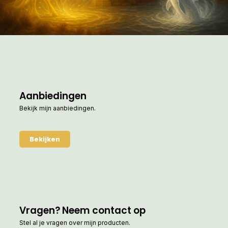
Aanbiedingen
Bekijk mijn aanbiedingen.
Bekijken
Vragen? Neem contact op
Stel al je vragen over mijn producten.