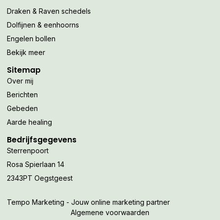
Draken & Raven schedels
Dolfijnen & eenhoorns
Engelen bollen
Bekijk meer
Sitemap
Over mij
Berichten
Gebeden
Aarde healing
Bedrijfsgegevens
Sterrenpoort
Rosa Spierlaan 14
2343PT Oegstgeest
Tempo Marketing - Jouw online marketing partner
Algemene voorwaarden