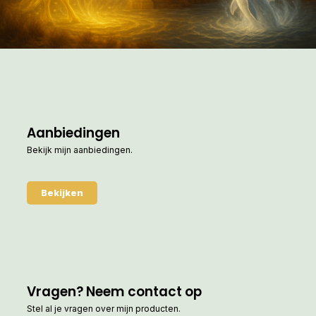
Aanbiedingen
Bekijk mijn aanbiedingen.
Bekijken
Vragen? Neem contact op
Stel al je vragen over mijn producten.