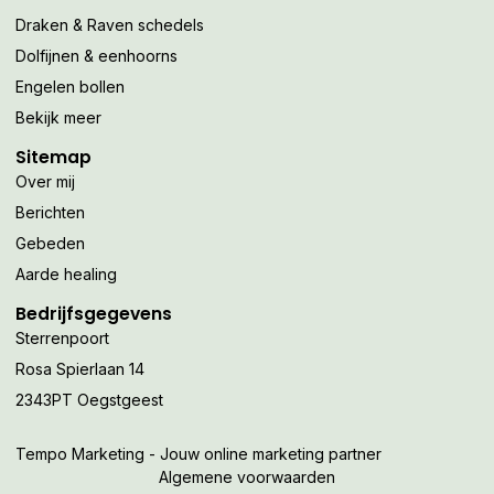
Draken & Raven schedels
Dolfijnen & eenhoorns
Engelen bollen
Bekijk meer
Sitemap
Over mij
Berichten
Gebeden
Aarde healing
Bedrijfsgegevens
Sterrenpoort
Rosa Spierlaan 14
2343PT Oegstgeest
Tempo Marketing - Jouw online marketing partner
Algemene voorwaarden