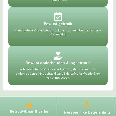
Bewust gebruik
Niets in deze Kristal Webshop komt i.p.v. een bezoek aan arts
of specialist.
Bewust onderhouden & ingestraald
Alle Kristallen worden vervolgens bij de Hoeder thuis
onderhouden en ingestraald vanuit de LeMUria MoederBron
van al het Leven.
Betrouwbaar & veilig
Persoonlijke begeleiding