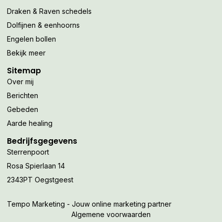
Draken & Raven schedels
Dolfijnen & eenhoorns
Engelen bollen
Bekijk meer
Sitemap
Over mij
Berichten
Gebeden
Aarde healing
Bedrijfsgegevens
Sterrenpoort
Rosa Spierlaan 14
2343PT Oegstgeest
Tempo Marketing - Jouw online marketing partner
Algemene voorwaarden