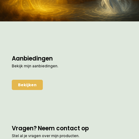
Aanbiedingen
Bekijk mijn aanbiedingen.
Bekijken
Vragen? Neem contact op
Stel al je vragen over mijn producten.