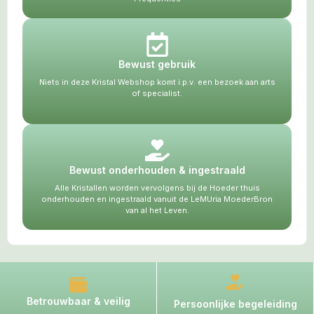
Bewust gebruik
Niets in deze Kristal Webshop komt i.p.v. een bezoek aan arts
of specialist.
Bewust onderhouden & ingestraald
Alle Kristallen worden vervolgens bij de Hoeder thuis
onderhouden en ingestraald vanuit de LeMUria MoederBron
van al het Leven.
Betrouwbaar & veilig
Persoonlijke begeleiding