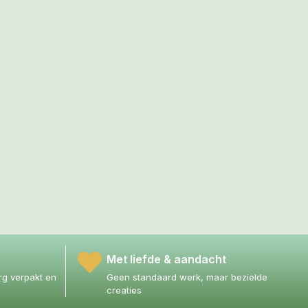
Met liefde & aandacht
g verpakt en
Geen standaard werk, maar bezielde
creaties