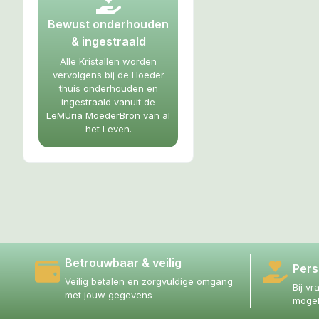
Bewust onderhouden
& ingestraald
Alle Kristallen worden
vervolgens bij de Hoeder
thuis onderhouden en
ingestraald vanuit de
LeMUria MoederBron van al
het Leven.
Betrouwbaar & veilig
Pers
Veilig betalen en zorgvuldige omgang
Bij vr
met jouw gegevens
mogel