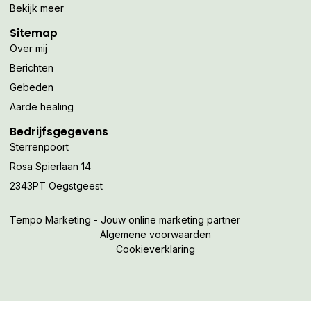
Bekijk meer
Sitemap
Over mij
Berichten
Gebeden
Aarde healing
Bedrijfsgegevens
Sterrenpoort
Rosa Spierlaan 14
2343PT Oegstgeest
Tempo Marketing - Jouw online marketing partner
Algemene voorwaarden
Cookieverklaring