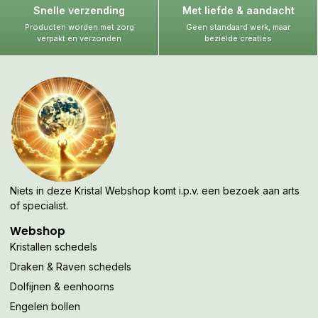
Snelle verzending
Met liefde & aandacht
Producten worden met zorg
Geen standaard werk, maar
verpakt en verzonden
bezielde creaties
Niets in deze Kristal Webshop komt i.p.v. een bezoek aan arts
of specialist.
Webshop
Kristallen schedels
Draken & Raven schedels
Dolfijnen & eenhoorns
Engelen bollen