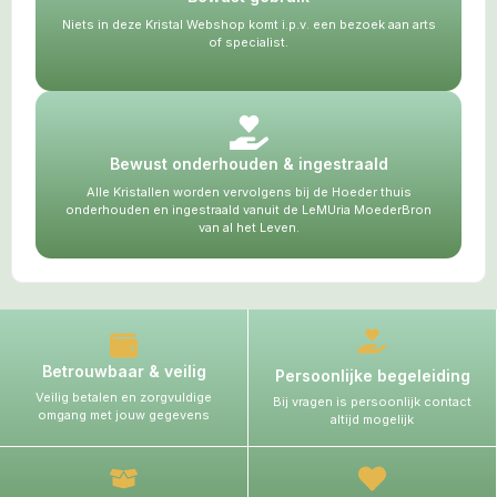
Niets in deze Kristal Webshop komt i.p.v. een bezoek aan arts
of specialist.
Bewust onderhouden & ingestraald
Alle Kristallen worden vervolgens bij de Hoeder thuis
onderhouden en ingestraald vanuit de LeMUria MoederBron
van al het Leven.
Betrouwbaar & veilig
Persoonlijke begeleiding
Veilig betalen en zorgvuldige
Bij vragen is persoonlijk contact
omgang met jouw gegevens
altijd mogelijk