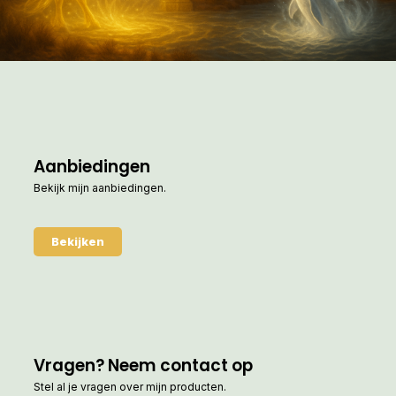
Aanbiedingen
Bekijk mijn aanbiedingen.
Bekijken
Vragen? Neem contact op
Stel al je vragen over mijn producten.