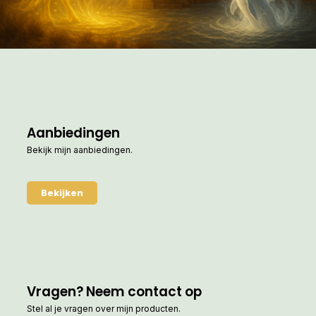
Aanbiedingen
Bekijk mijn aanbiedingen.
Bekijken
Vragen? Neem contact op
Stel al je vragen over mijn producten.