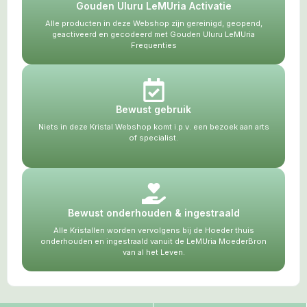
Gouden Uluru LeMUria Activatie
Alle producten in deze Webshop zijn gereinigd, geopend,
geactiveerd en gecodeerd met Gouden Uluru LeMUria
Frequenties
Bewust gebruik
Niets in deze Kristal Webshop komt i.p.v. een bezoek aan arts
of specialist.
Bewust onderhouden & ingestraald
Alle Kristallen worden vervolgens bij de Hoeder thuis
onderhouden en ingestraald vanuit de LeMUria MoederBron
van al het Leven.