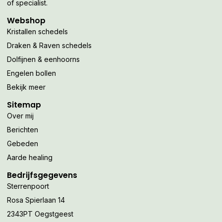
of specialist.
Webshop
Kristallen schedels
Draken & Raven schedels
Dolfijnen & eenhoorns
Engelen bollen
Bekijk meer
Sitemap
Over mij
Berichten
Gebeden
Aarde healing
Bedrijfsgegevens
Sterrenpoort
Rosa Spierlaan 14
2343PT Oegstgeest