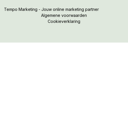
Tempo Marketing - Jouw online marketing partner
Algemene voorwaarden
Cookieverklaring