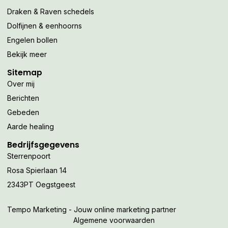
Draken & Raven schedels
Dolfijnen & eenhoorns
Engelen bollen
Bekijk meer
Sitemap
Over mij
Berichten
Gebeden
Aarde healing
Bedrijfsgegevens
Sterrenpoort
Rosa Spierlaan 14
2343PT Oegstgeest
Tempo Marketing - Jouw online marketing partner
Algemene voorwaarden