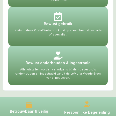
Bewust gebruik
Niets in deze Kristal Webshop komt i.p.v. een bezoek aan arts
of specialist.
Bewust onderhouden & ingestraald
Alle Kristallen worden vervolgens bij de Hoeder thuis
onderhouden en ingestraald vanuit de LeMUria MoederBron
van al het Leven.
Betrouwbaar & veilig
Persoonlijke begeleiding