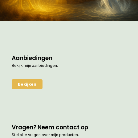
Aanbiedingen
Bekijk mijn aanbiedingen.
Bekijken
Vragen? Neem contact op
Stel al je vragen over mijn producten.