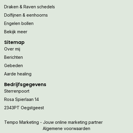
Draken & Raven schedels
Dolfijnen & eenhoorns
Engelen bollen
Bekijk meer
Sitemap
Over mij
Berichten
Gebeden
Aarde healing
Bedrijfsgegevens
Sterrenpoort
Rosa Spierlaan 14
2343PT Oegstgeest
Tempo Marketing - Jouw online marketing partner
Algemene voorwaarden