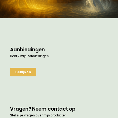
Aanbiedingen
Bekijk mijn aanbiedingen.
Bekijken
Vragen? Neem contact op
Stel al je vragen over mijn producten.