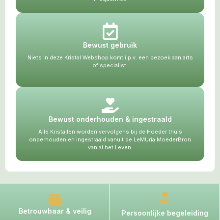
Bewust gebruik
Niets in deze Kristal Webshop komt i.p.v. een bezoek aan arts
of specialist.
Bewust onderhouden & ingestraald
Alle Kristallen worden vervolgens bij de Hoeder thuis
onderhouden en ingestraald vanuit de LeMUria MoederBron
van al het Leven.
Betrouwbaar & veilig
Persoonlijke begeleiding