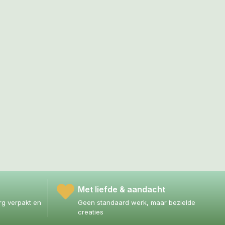
Met liefde & aandacht
g verpakt en
Geen standaard werk, maar bezielde
creaties