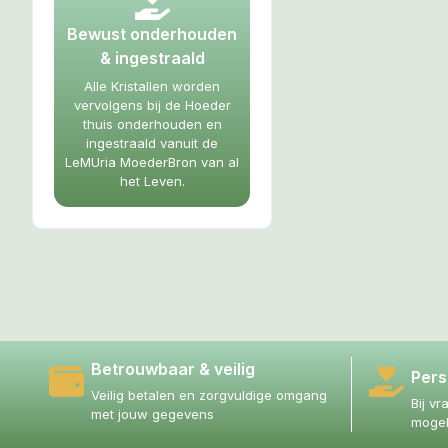
Bewust onderhouden
& ingestraald
Alle Kristallen worden
vervolgens bij de Hoeder
thuis onderhouden en
ingestraald vanuit de
LeMUria MoederBron van al
het Leven.
Betrouwbaar & veilig
Pers
Veilig betalen en zorgvuldige omgang
Bij vr
met jouw gegevens
mogel