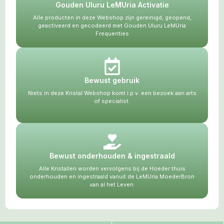
Gouden Uluru LeMUria Activatie
Alle producten in deze Webshop zijn gereinigd, geopend,
geactiveerd en gecodeerd met Gouden Uluru LeMUria
Frequenties
Bewust gebruik
Niets in deze Kristal Webshop komt i.p.v. een bezoek aan arts
of specialist.
Bewust onderhouden & ingestraald
Alle Kristallen worden vervolgens bij de Hoeder thuis
onderhouden en ingestraald vanuit de LeMUria MoederBron
van al het Leven.