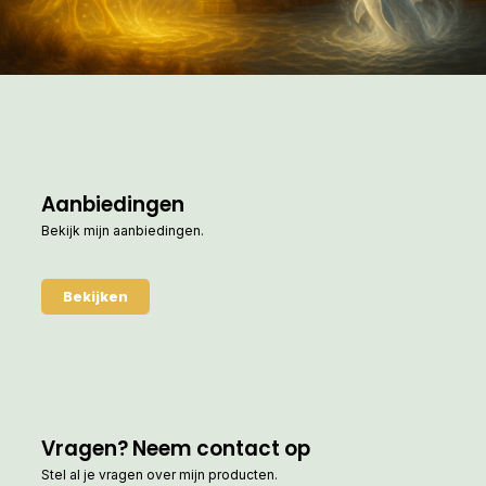
Aanbiedingen
Bekijk mijn aanbiedingen.
Bekijken
Vragen? Neem contact op
Stel al je vragen over mijn producten.