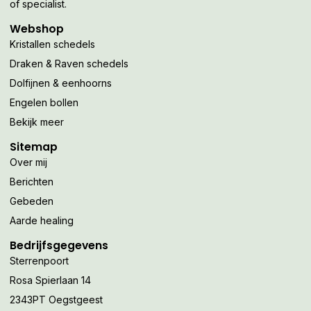
of specialist.
Webshop
Kristallen schedels
Draken & Raven schedels
Dolfijnen & eenhoorns
Engelen bollen
Bekijk meer
Sitemap
Over mij
Berichten
Gebeden
Aarde healing
Bedrijfsgegevens
Sterrenpoort
Rosa Spierlaan 14
2343PT Oegstgeest