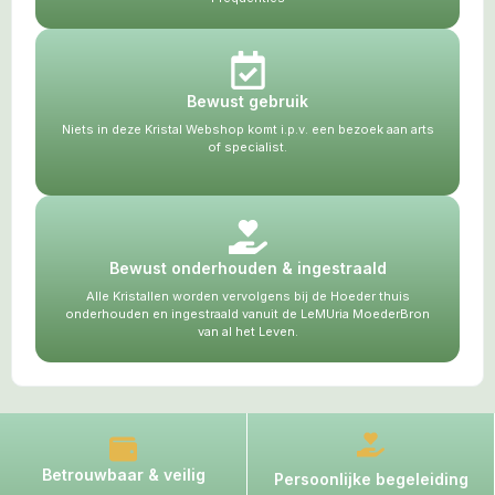
Bewust gebruik
Niets in deze Kristal Webshop komt i.p.v. een bezoek aan arts
of specialist.
Bewust onderhouden & ingestraald
Alle Kristallen worden vervolgens bij de Hoeder thuis
onderhouden en ingestraald vanuit de LeMUria MoederBron
van al het Leven.
Betrouwbaar & veilig
Persoonlijke begeleiding