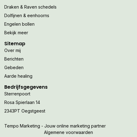
Draken & Raven schedels
Dolfijnen & eenhoorns
Engelen bollen
Bekijk meer
Sitemap
Over mij
Berichten
Gebeden
Aarde healing
Bedrijfsgegevens
Sterrenpoort
Rosa Spierlaan 14
2343PT Oegstgeest
Tempo Marketing - Jouw online marketing partner
Algemene voorwaarden