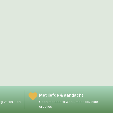
Met liefde & aandacht
g verpakt en
Geen standaard werk, maar bezielde
creaties