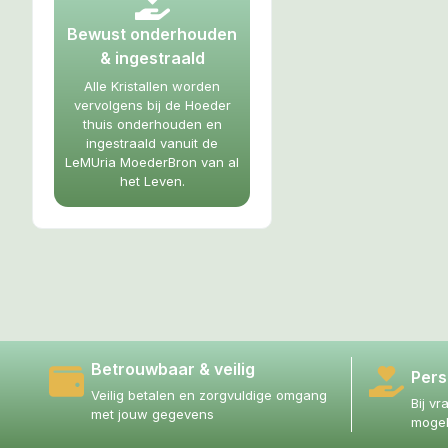
Bewust onderhouden
& ingestraald
Alle Kristallen worden
vervolgens bij de Hoeder
thuis onderhouden en
ingestraald vanuit de
LeMUria MoederBron van al
het Leven.
Betrouwbaar & veilig
Pers
Veilig betalen en zorgvuldige omgang
Bij vr
met jouw gegevens
mogel