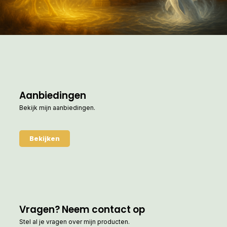
Aanbiedingen
Bekijk mijn aanbiedingen.
Bekijken
Vragen? Neem contact op
Stel al je vragen over mijn producten.