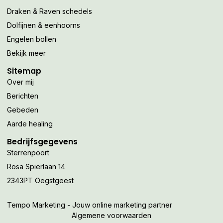
Draken & Raven schedels
Dolfijnen & eenhoorns
Engelen bollen
Bekijk meer
Sitemap
Over mij
Berichten
Gebeden
Aarde healing
Bedrijfsgegevens
Sterrenpoort
Rosa Spierlaan 14
2343PT Oegstgeest
Tempo Marketing - Jouw online marketing partner
Algemene voorwaarden