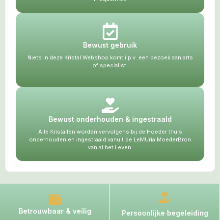
Bewust gebruik
Niets in deze Kristal Webshop komt i.p.v. een bezoek aan arts
of specialist.
Bewust onderhouden & ingestraald
Alle Kristallen worden vervolgens bij de Hoeder thuis
onderhouden en ingestraald vanuit de LeMUria MoederBron
van al het Leven.
Betrouwbaar & veilig
Persoonlijke begeleiding