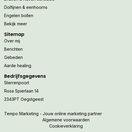
Dolfijnen & eenhoorns
Engelen bollen
Bekijk meer
Sitemap
Over mij
Berichten
Gebeden
Aarde healing
Bedrijfsgegevens
Sterrenpoort
Rosa Spierlaan 14
2343PT Oegstgeest
Tempo Marketing - Jouw online marketing partner
Algemene voorwaarden
Cookieverklaring