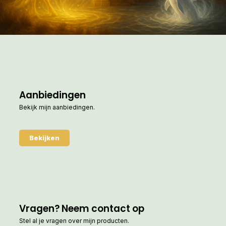
Aanbiedingen
Bekijk mijn aanbiedingen.
Bekijken
Vragen? Neem contact op
Stel al je vragen over mijn producten.