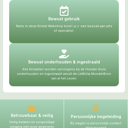
Bewust gebruik
Niets in deze Kristal Webshop komt i.p.v. een bezoek aan arts
of specialist.
Bewust onderhouden & ingestraald
Alle Kristallen worden vervolgens bij de Hoeder thuis
onderhouden en ingestraald vanuit de LeMUria MoederBron
van al het Leven.
Betrouwbaar & veilig
Persoonlijke begeleiding
Veilig betalen en zorgvuldige
Bij vragen is persoonlijk contact
omgang met jouw gegevens
altijd mogelijk