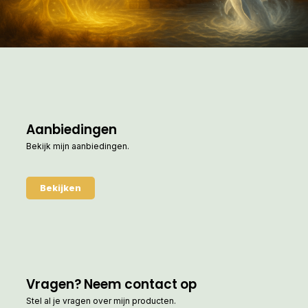
Aanbiedingen
Bekijk mijn aanbiedingen.
Bekijken
Vragen? Neem contact op
Stel al je vragen over mijn producten.