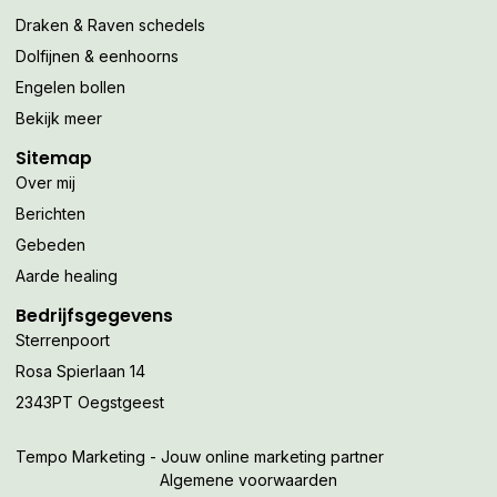
Draken & Raven schedels
Dolfijnen & eenhoorns
Engelen bollen
Bekijk meer
Sitemap
Over mij
Berichten
Gebeden
Aarde healing
Bedrijfsgegevens
Sterrenpoort
Rosa Spierlaan 14
2343PT Oegstgeest
Tempo Marketing - Jouw online marketing partner
Algemene voorwaarden