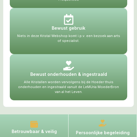
Bewust gebruik
Niets in deze Kristal Webshop komt i.p.v. een bezoek aan arts
of specialist.
Bewust onderhouden & ingestraald
Alle Kristallen worden vervolgens bij de Hoeder thuis
onderhouden en ingestraald vanuit de LeMUria MoederBron
van al het Leven.
Betrouwbaar & veilig
Persoonlijke begeleiding