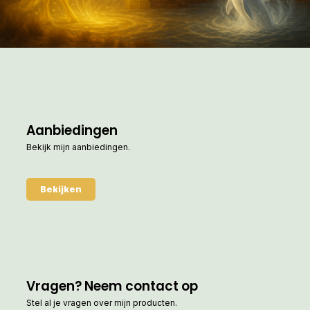
Aanbiedingen
Bekijk mijn aanbiedingen.
Bekijken
Vragen? Neem contact op
Stel al je vragen over mijn producten.