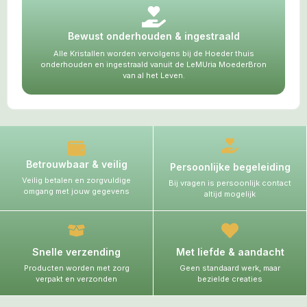
Bewust onderhouden & ingestraald
Alle Kristallen worden vervolgens bij de Hoeder thuis
onderhouden en ingestraald vanuit de LeMUria MoederBron
van al het Leven.
Betrouwbaar & veilig
Persoonlijke begeleiding
Veilig betalen en zorgvuldige
Bij vragen is persoonlijk contact
omgang met jouw gegevens
altijd mogelijk
Snelle verzending
Met liefde & aandacht
Producten worden met zorg
Geen standaard werk, maar
verpakt en verzonden
bezielde creaties