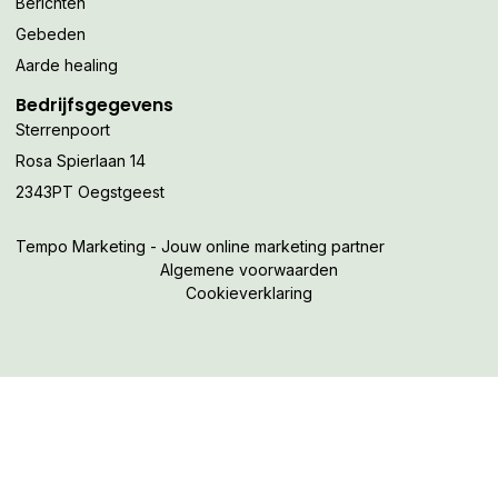
Berichten
Gebeden
Aarde healing
Bedrijfsgegevens
Sterrenpoort
Rosa Spierlaan 14
2343PT Oegstgeest
Tempo Marketing - Jouw online marketing partner
Algemene voorwaarden
Cookieverklaring