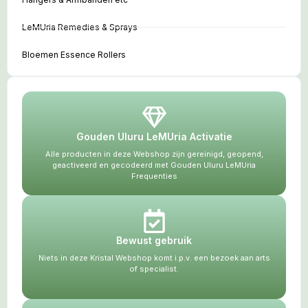
LeMUria Remedies & Sprays
Bloemen Essence Rollers
Gouden Uluru LeMUria Activatie
Alle producten in deze Webshop zijn gereinigd, geopend,
geactiveerd en gecodeerd met Gouden Uluru LeMUria
Frequenties
Bewust gebruik
Niets in deze Kristal Webshop komt i.p.v. een bezoek aan arts
of specialist.