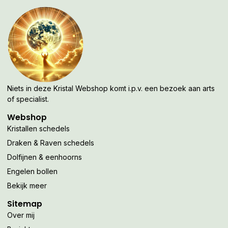
Niets in deze Kristal Webshop komt i.p.v. een bezoek aan arts
of specialist.
Webshop
Kristallen schedels
Draken & Raven schedels
Dolfijnen & eenhoorns
Engelen bollen
Bekijk meer
Sitemap
Over mij