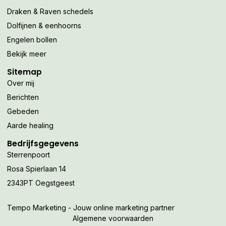
Draken & Raven schedels
Dolfijnen & eenhoorns
Engelen bollen
Bekijk meer
Sitemap
Over mij
Berichten
Gebeden
Aarde healing
Bedrijfsgegevens
Sterrenpoort
Rosa Spierlaan 14
2343PT Oegstgeest
Tempo Marketing - Jouw online marketing partner
Algemene voorwaarden