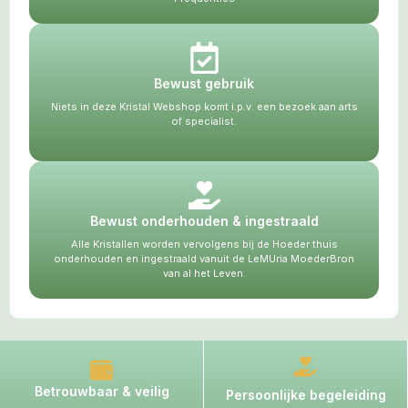
Bewust gebruik
Niets in deze Kristal Webshop komt i.p.v. een bezoek aan arts
of specialist.
Bewust onderhouden & ingestraald
Alle Kristallen worden vervolgens bij de Hoeder thuis
onderhouden en ingestraald vanuit de LeMUria MoederBron
van al het Leven.
Betrouwbaar & veilig
Persoonlijke begeleiding