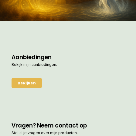
Aanbiedingen
Bekijk mijn aanbiedingen.
Bekijken
Vragen? Neem contact op
Stel al je vragen over mijn producten.