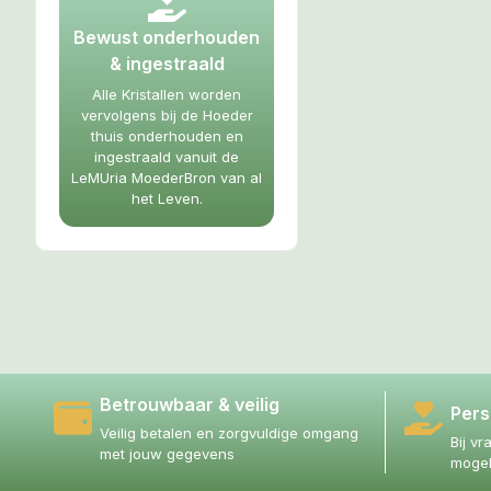
Bewust onderhouden
& ingestraald
Alle Kristallen worden
vervolgens bij de Hoeder
thuis onderhouden en
ingestraald vanuit de
LeMUria MoederBron van al
het Leven.
Betrouwbaar & veilig
Pers
Veilig betalen en zorgvuldige omgang
Bij vr
met jouw gegevens
mogel