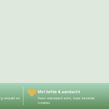
Met liefde & aandacht
g verpakt en
Geen standaard werk, maar bezielde
creaties