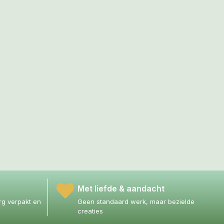
Met liefde & aandacht
g verpakt en
Geen standaard werk, maar bezielde
creaties