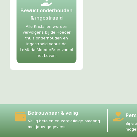
Bewust onderhouden
& ingestraald
Alle Kristallen worden
vervolgens bij de Hoeder
thuis onderhouden en
ingestraald vanuit de
LeMUria MoederBron van al
het Leven.
Betrouwbaar & veilig
Pers
Veilig betalen en zorgvuldige omgang
Bij vr
met jouw gegevens
mogel