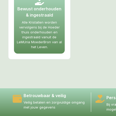
Bewust onderhouden
& ingestraald
Alle Kristallen worden
vervolgens bij de Hoeder
thuis onderhouden en
ingestraald vanuit de
LeMUria MoederBron van al
het Leven.
Betrouwbaar & veilig
Pers
Veilig betalen en zorgvuldige omgang
Bij vr
met jouw gegevens
mogel