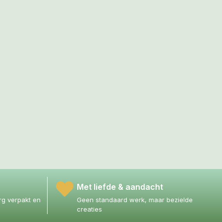
Met liefde & aandacht
g verpakt en
Geen standaard werk, maar bezielde
creaties