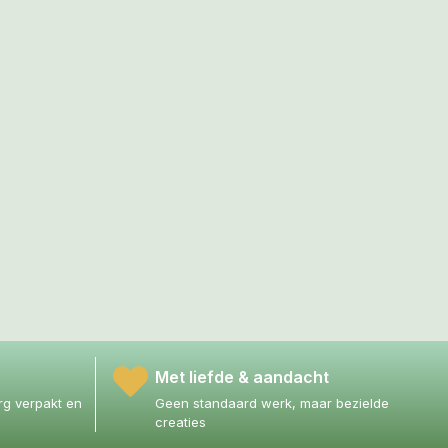
Met liefde & aandacht
g verpakt en
Geen standaard werk, maar bezielde
creaties