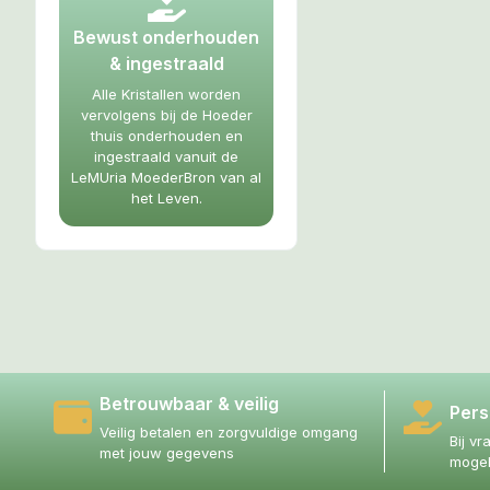
Bewust onderhouden
& ingestraald
Alle Kristallen worden
vervolgens bij de Hoeder
thuis onderhouden en
ingestraald vanuit de
LeMUria MoederBron van al
het Leven.
Betrouwbaar & veilig
Pers
Veilig betalen en zorgvuldige omgang
Bij vr
met jouw gegevens
mogel