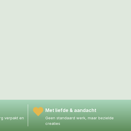
Met liefde & aandacht
g verpakt en
Geen standaard werk, maar bezielde
creaties