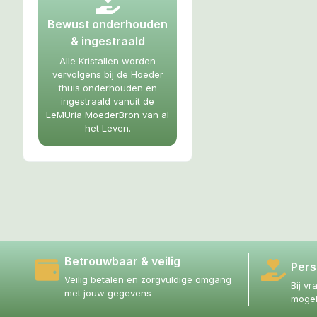
Bewust onderhouden
& ingestraald
Alle Kristallen worden
vervolgens bij de Hoeder
thuis onderhouden en
ingestraald vanuit de
LeMUria MoederBron van al
het Leven.
Betrouwbaar & veilig
Pers
Veilig betalen en zorgvuldige omgang
Bij vr
met jouw gegevens
mogel