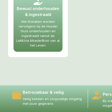
Bewust onderhouden
& ingestraald
Alle Kristallen worden
vervolgens bij de Hoeder
thuis onderhouden en
ingestraald vanuit de
LeMUria MoederBron van al
het Leven.
Betrouwbaar & veilig
Pers
Veilig betalen en zorgvuldige omgang
Bij vr
met jouw gegevens
mogel