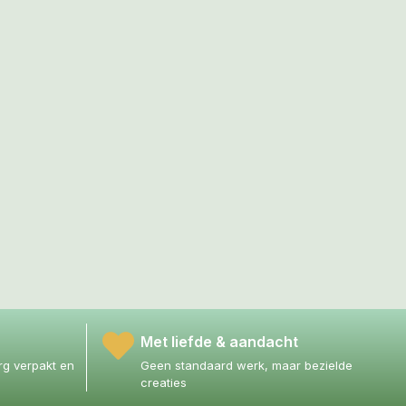
Met liefde & aandacht
g verpakt en
Geen standaard werk, maar bezielde
creaties