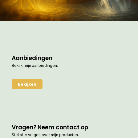
Aanbiedingen
Bekijk mijn aanbiedingen.
Bekijken
Vragen? Neem contact op
Stel al je vragen over mijn producten.