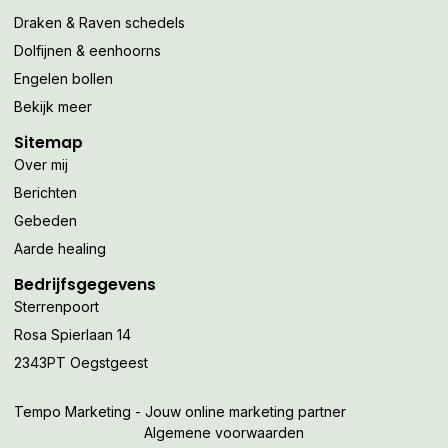
Draken & Raven schedels
Dolfijnen & eenhoorns
Engelen bollen
Bekijk meer
Sitemap
Over mij
Berichten
Gebeden
Aarde healing
Bedrijfsgegevens
Sterrenpoort
Rosa Spierlaan 14
2343PT Oegstgeest
Tempo Marketing - Jouw online marketing partner
Algemene voorwaarden