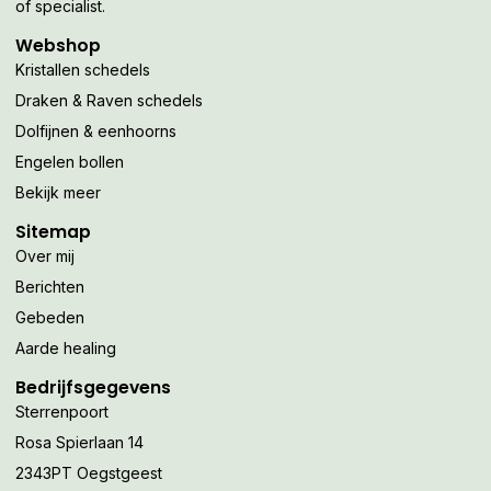
of specialist.
Webshop
Kristallen schedels
Draken & Raven schedels
Dolfijnen & eenhoorns
Engelen bollen
Bekijk meer
Sitemap
Over mij
Berichten
Gebeden
Aarde healing
Bedrijfsgegevens
Sterrenpoort
Rosa Spierlaan 14
2343PT Oegstgeest