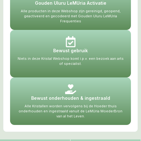
Gouden Uluru LeMUria Activatie
Alle producten in deze Webshop zijn gereinigd, geopend,
geactiveerd en gecodeerd met Gouden Uluru LeMUria
Frequenties
Bewust gebruik
Niets in deze Kristal Webshop komt i.p.v. een bezoek aan arts
of specialist.
Bewust onderhouden & ingestraald
Alle Kristallen worden vervolgens bij de Hoeder thuis
onderhouden en ingestraald vanuit de LeMUria MoederBron
van al het Leven.