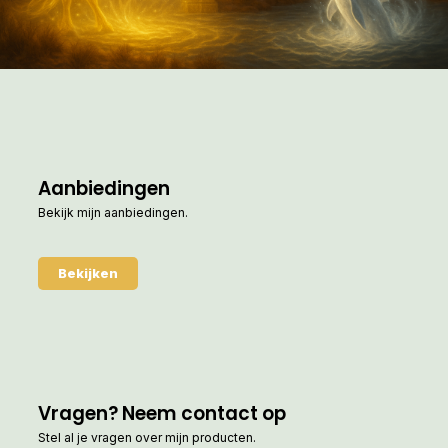
Aanbiedingen
Bekijk mijn aanbiedingen.
Bekijken
Vragen? Neem contact op
Stel al je vragen over mijn producten.