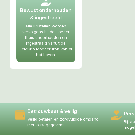
Bewust onderhouden
& ingestraald
Alle Kristallen worden
vervolgens bij de Hoeder
thuis onderhouden en
ingestraald vanuit de
LeMUria MoederBron van al
het Leven.
Betrouwbaar & veilig
Pers
Veilig betalen en zorgvuldige omgang
Bij vr
met jouw gegevens
mogel