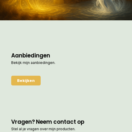
Aanbiedingen
Bekijk mijn aanbiedingen.
Bekijken
Vragen? Neem contact op
Stel al je vragen over mijn producten.