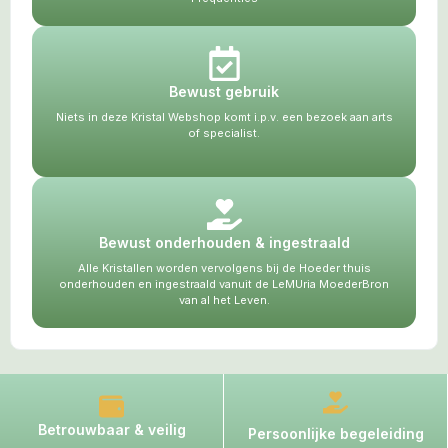
Bewust gebruik
Niets in deze Kristal Webshop komt i.p.v. een bezoek aan arts
of specialist.
Bewust onderhouden & ingestraald
Alle Kristallen worden vervolgens bij de Hoeder thuis
onderhouden en ingestraald vanuit de LeMUria MoederBron
van al het Leven.
Betrouwbaar & veilig
Persoonlijke begeleiding