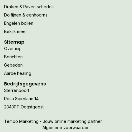
Draken & Raven schedels
Dolfijnen & eenhoorns
Engelen bollen
Bekijk meer
Sitemap
Over mij
Berichten
Gebeden
Aarde healing
Bedrijfsgegevens
Sterrenpoort
Rosa Spierlaan 14
2343PT Oegstgeest
Tempo Marketing - Jouw online marketing partner
Algemene voorwaarden