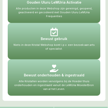
Gouden Uluru LeMUria Activatie
Alle producten in deze Webshop zijn gereinigd, geopend,
geactiveerd en gecodeerd met Gouden Uluru LeMUria
Frequenties
Bewust gebruik
Niets in deze Kristal Webshop komt i.p.v. een bezoek aan arts
of specialist.
Bewust onderhouden & ingestraald
Alle Kristallen worden vervolgens bij de Hoeder thuis
onderhouden en ingestraald vanuit de LeMUria MoederBron
van al het Leven.