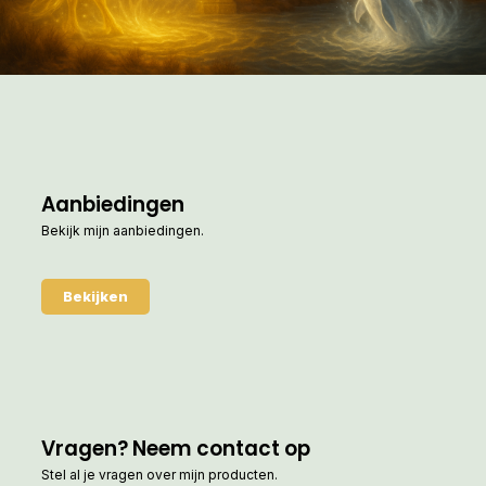
Aanbiedingen
Bekijk mijn aanbiedingen.
Bekijken
Vragen? Neem contact op
Stel al je vragen over mijn producten.