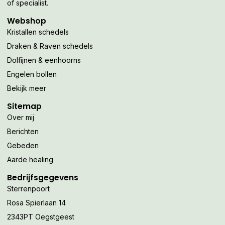
of specialist.
Webshop
Kristallen schedels
Draken & Raven schedels
Dolfijnen & eenhoorns
Engelen bollen
Bekijk meer
Sitemap
Over mij
Berichten
Gebeden
Aarde healing
Bedrijfsgegevens
Sterrenpoort
Rosa Spierlaan 14
2343PT Oegstgeest