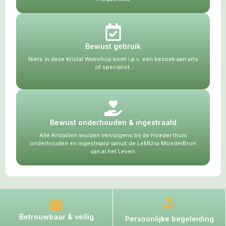
Bewust gebruik
Niets in deze Kristal Webshop komt i.p.v. een bezoek aan arts
of specialist.
Bewust onderhouden & ingestraald
Alle Kristallen worden vervolgens bij de Hoeder thuis
onderhouden en ingestraald vanuit de LeMUria MoederBron
van al het Leven.
Betrouwbaar & veilig
Persoonlijke begeleiding