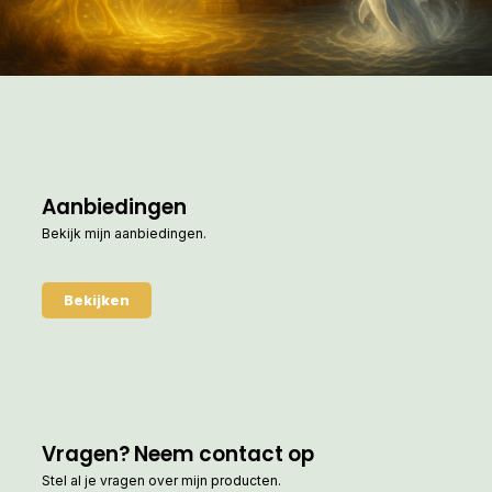
Aanbiedingen
Bekijk mijn aanbiedingen.
Bekijken
Vragen? Neem contact op
Stel al je vragen over mijn producten.