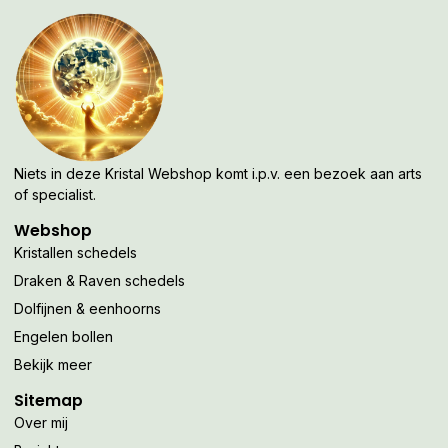
Niets in deze Kristal Webshop komt i.p.v. een bezoek aan arts
of specialist.
Webshop
Kristallen schedels
Draken & Raven schedels
Dolfijnen & eenhoorns
Engelen bollen
Bekijk meer
Sitemap
Over mij