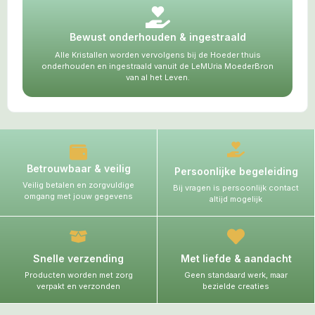
Bewust onderhouden & ingestraald
Alle Kristallen worden vervolgens bij de Hoeder thuis
onderhouden en ingestraald vanuit de LeMUria MoederBron
van al het Leven.
Betrouwbaar & veilig
Persoonlijke begeleiding
Veilig betalen en zorgvuldige
Bij vragen is persoonlijk contact
omgang met jouw gegevens
altijd mogelijk
Snelle verzending
Met liefde & aandacht
Producten worden met zorg
Geen standaard werk, maar
verpakt en verzonden
bezielde creaties