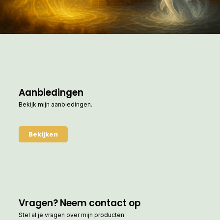
Aanbiedingen
Bekijk mijn aanbiedingen.
Bekijken
Vragen? Neem contact op
Stel al je vragen over mijn producten.