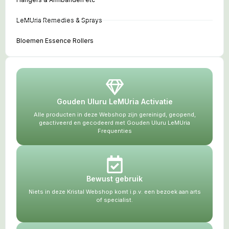
LeMUria Remedies & Sprays
Bloemen Essence Rollers
Gouden Uluru LeMUria Activatie
Alle producten in deze Webshop zijn gereinigd, geopend,
geactiveerd en gecodeerd met Gouden Uluru LeMUria
Frequenties
Bewust gebruik
Niets in deze Kristal Webshop komt i.p.v. een bezoek aan arts
of specialist.