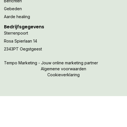
Berichten
Gebeden
Aarde healing
Bedrijfsgegevens
Sterrenpoort
Rosa Spierlaan 14
2343PT Oegstgeest
Tempo Marketing - Jouw online marketing partner
Algemene voorwaarden
Cookieverklaring