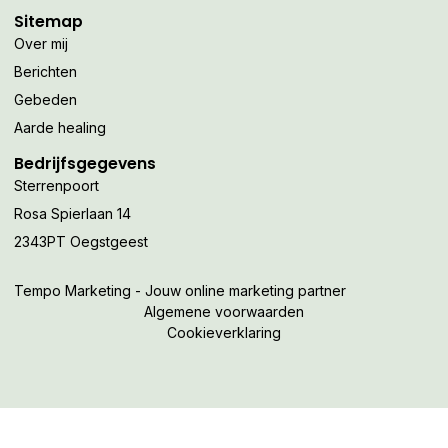
Sitemap
Over mij
Berichten
Gebeden
Aarde healing
Bedrijfsgegevens
Sterrenpoort
Rosa Spierlaan 14
2343PT Oegstgeest
Tempo Marketing - Jouw online marketing partner
Algemene voorwaarden
Cookieverklaring