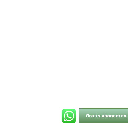
Gratis abonneren