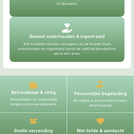
of specialist.
Bewust onderhouden & ingestraald
Alle Kristallen worden vervolgens bij de Hoeder thuis
onderhouden en ingestraald vanuit de LeMUria MoederBron
van al het Leven.
Betrouwbaar & veilig
Persoonlijke begeleiding
Veilig betalen en zorgvuldige
Bij vragen is persoonlijk contact
omgang met jouw gegevens
altijd mogelijk
Snelle verzending
Met liefde & aandacht