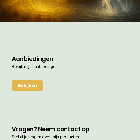
Aanbiedingen
Bekijk mijn aanbiedingen.
Bekijken
Vragen? Neem contact op
Stel al je vragen over mijn producten.